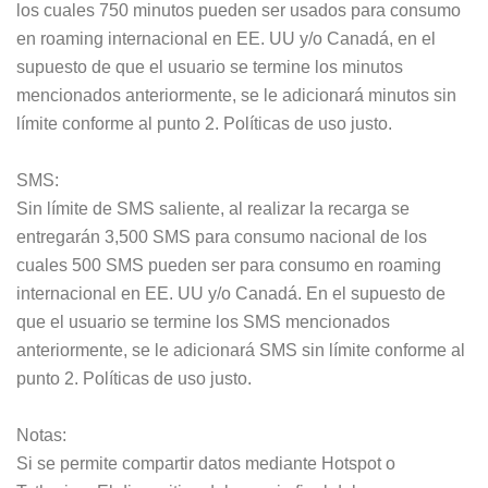
los cuales 750 minutos pueden ser usados para consumo
en roaming internacional en EE. UU y/o Canadá, en el
supuesto de que el usuario se termine los minutos
mencionados anteriormente, se le adicionará minutos sin
límite conforme al punto 2. Políticas de uso justo.
SMS:
Sin límite de SMS saliente, al realizar la recarga se
entregarán 3,500 SMS para consumo nacional de los
cuales 500 SMS pueden ser para consumo en roaming
internacional en EE. UU y/o Canadá. En el supuesto de
que el usuario se termine los SMS mencionados
anteriormente, se le adicionará SMS sin límite conforme al
punto 2. Políticas de uso justo.
Notas:
Si se permite compartir datos mediante Hotspot o