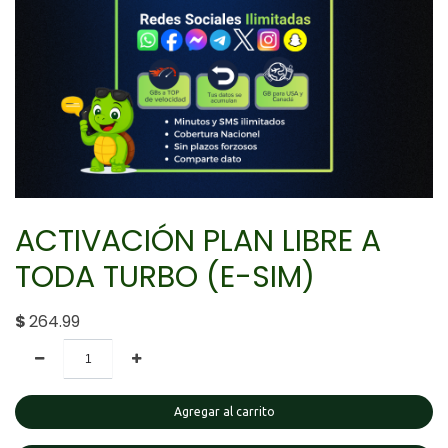
ACTIVACIÓN PLAN LIBRE A
TODA TURBO (E-SIM)
$
264.99
Agregar al carrito