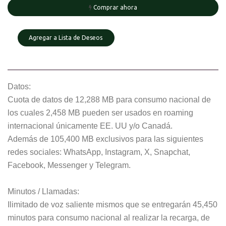
Comprar ahora
Agregar a Lista de Deseos
Datos:
Cuota de datos de 12,288 MB para consumo nacional de
los cuales 2,458 MB pueden ser usados en roaming
internacional únicamente EE. UU y/o Canadá.
Además de 105,400 MB exclusivos para las siguientes
redes sociales: WhatsApp, Instagram, X, Snapchat,
Facebook, Messenger y Telegram.
Minutos / Llamadas:
Ilimitado de voz saliente mismos que se entregarán 45,450
minutos para consumo nacional al realizar la recarga, de