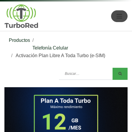
Productos
Telefonía Celular
Activación Plan Libre A Toda Turbo (e-SIM)