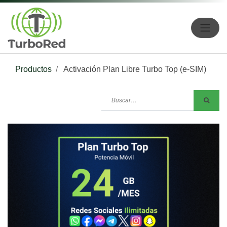
Productos
Activación Plan Libre Turbo Top (e-SIM)