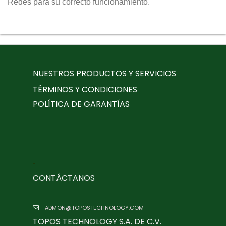
Redes para su correcto funcionamiento.
NUESTROS PRODUCTOS Y SERVICIOS
TÉRMINOS Y CONDICIONES
POLÍTICA DE GARANTÍAS
.
CONTÁCTANOS
ADMON@TOPOSTECHNOLOGY.COM
TOPOS TECHNOLOGY S.A. DE C.V.