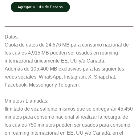
Agregar a Lista de Deseos
Datos:
Cuota de datos de 24,576 MB para consumo nacional de
los cuales 4,915 MB pueden ser usados en roaming
internacional únicamente EE. UU y/o Canadá.
Además de 105,400 MB exclusivos para las siguientes
redes sociales: WhatsApp, Instagram, X, Snapchat,
Facebook, Messenger y Telegram.
Minutos / Llamadas:
Ilimitado de voz saliente mismos que se entregarán 45,450
minutos para consumo nacional al realizar la recarga, de
los cuales 750 minutos pueden ser usados para consumo
en roaming internacional en EE. UU y/o Canadá, en el