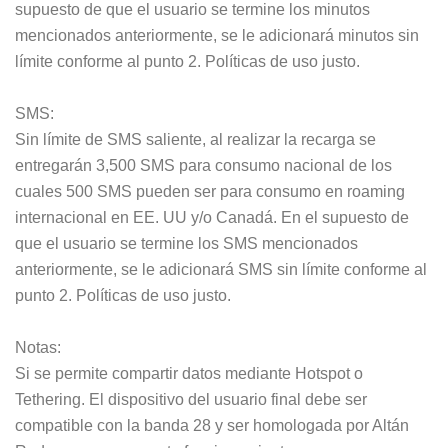
supuesto de que el usuario se termine los minutos
mencionados anteriormente, se le adicionará minutos sin
límite conforme al punto 2. Políticas de uso justo.
SMS:
Sin límite de SMS saliente, al realizar la recarga se
entregarán 3,500 SMS para consumo nacional de los
cuales 500 SMS pueden ser para consumo en roaming
internacional en EE. UU y/o Canadá. En el supuesto de
que el usuario se termine los SMS mencionados
anteriormente, se le adicionará SMS sin límite conforme al
punto 2. Políticas de uso justo.
Notas:
Si se permite compartir datos mediante Hotspot o
Tethering. El dispositivo del usuario final debe ser
compatible con la banda 28 y ser homologada por Altán