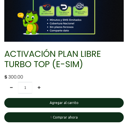
ACTIVACIÓN PLAN LIBRE
TURBO TOP (E-SIM)
$
300.00
Agregar al carrito
Comprar ahora