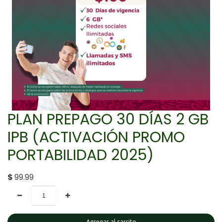
PLAN PREPAGO 30 DÍAS 2 GB
IPB (ACTIVACIÓN PROMO
PORTABILIDAD 2025)
$
99.99
Agregar al carrito