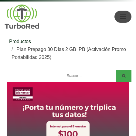
Productos
Plan Prepago 30 Días 2 GB IPB (Activación Promo
Portabilidad 2025)