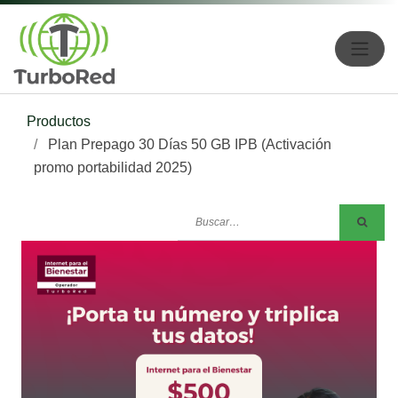
Productos
Plan Prepago 30 Días 50 GB IPB (Activación
promo portabilidad 2025)