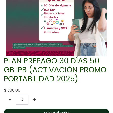
PLAN PREPAGO 30 DÍAS 50
GB IPB (ACTIVACIÓN PROMO
PORTABILIDAD 2025)
$
300.00
Agregar al carrito