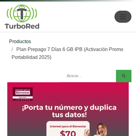
Productos
Plan Prepago 7 Días 6 GB IPB (Activación Promo
Portabilidad 2025)