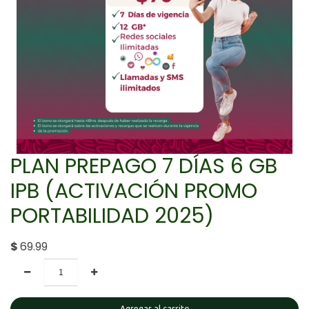
PLAN PREPAGO 7 DÍAS 6 GB
IPB (ACTIVACIÓN PROMO
PORTABILIDAD 2025)
$
69.99
Agregar al carrito