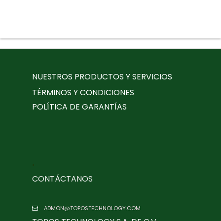
NUESTROS PRODUCTOS Y SERVICIOS
TÉRMINOS Y CONDICIONES
POLÍTICA DE GARANTÍAS
.
CONTÁCTANOS
ADMON@TOPOSTECHNOLOGY.COM