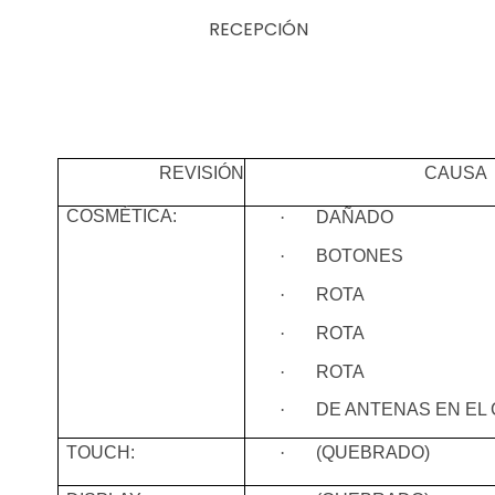
RECEPCIÓN
REVISIÓN
CAUSA
COSMÉTICA:
·
DAÑADO
·
BOTONES
·
ROTA
·
ROTA
·
ROTA
·
DE
ANTENAS EN EL
TOUCH:
·
(QUEBRADO)