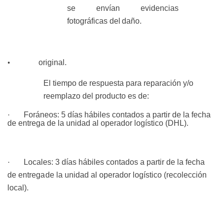
se envían evidencias
fotográficas del
daño.
•
original.
El tiempo de respuesta para reparación y/o
reemplazo del producto es de:
·
Foráneos:
5 días hábiles contados a partir de la fecha
de entrega de la unidad al operador logístico
(DHL).
·
Locales:
3 días hábiles contados a partir de la fecha
de entrega
de la unidad al operador logístico (recolección
local).