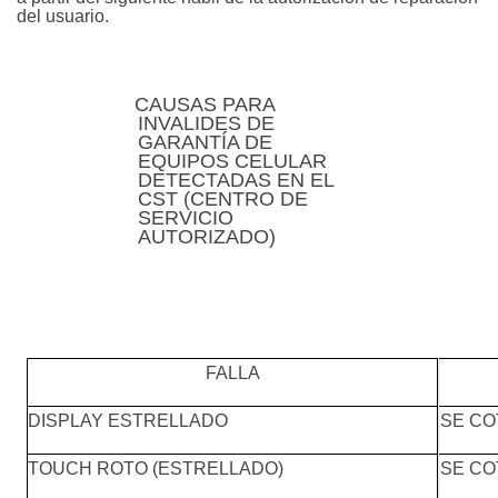
del
usuario.
CAUSAS PARA
INVALIDES DE
GARANTÍA DE
EQUIPOS CELULAR
DETECTADAS EN EL
CST (CENTRO DE
SERVICIO
AUTORIZADO)
FALLA
DISPLAY ESTRELLADO
SE CO
TOUCH ROTO (ESTRELLADO)
SE CO