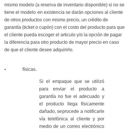
mismo modelo (a reserva de inventario disponible) si no se
tiene el modelo
en existencia se darán opciones al cliente
de otros productos con mismo precio, un crédito de
garantía (ticket o cupón) con el costo del producto para que
el cliente pueda escoger el articulo y/o la opción de pagar
la diferencia para otro producto de mayor precio en caso
de que el cliente desee
adquirirlo.
•
físicas.
Si el empaque que se utilizó
para enviar el producto a
garantía no fue el adecuado y
el producto llega físicamente
dañado, se
procede a notificarle
vía telefónica al cliente y por
medio de un correo electrónico