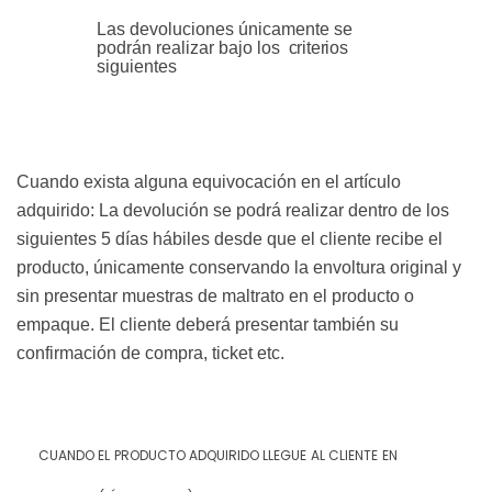
Las devoluciones únicamente se
podrán realizar bajo los
criterios
siguientes
Cuando exista alguna equivocación en el artículo
adquirido:
La devolución se podrá realizar dentro de los
siguientes 5 días hábiles desde que el cliente recibe el
producto, únicamente conservando la envoltura original y
sin presentar muestras de maltrato en el producto o
empaque. El cliente deberá presentar también su
confirmación de compra, ticket
etc.
CUANDO
EL
PRODUCTO
ADQUIRIDO
LLEGUE
AL
CLIENTE
EN