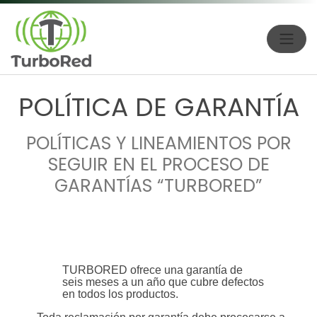
POLÍTICA DE GARANTÍA
POLÍTICAS Y LINEAMIENTOS POR
SEGUIR EN EL PROCESO DE
GARANTÍAS “TURBORED”
TURBORED ofrece una garantía de
seis meses a un año que cubre defectos
en todos los productos.