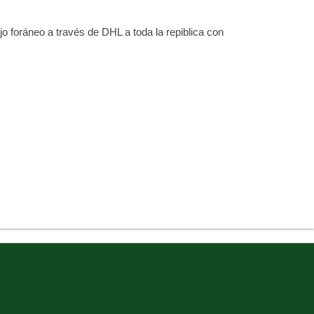
 foráneo a través de DHL a toda la repiblica con