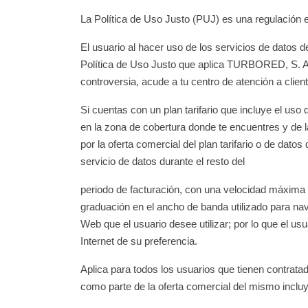
La Política de Uso Justo (PUJ) es una regulación e
El usuario al hacer uso de los servicios de datos 
Política de Uso Justo que aplica TURBORED, S. A.
controversia, acude a tu centro de atención a clien
Si cuentas con un plan tarifario que incluye el uso
en la zona de cobertura donde te encuentres y de 
por la oferta comercial del plan tarifario o de dat
servicio de datos durante el resto del
periodo de facturación, con una velocidad máxima 
graduación en el ancho de banda utilizado para nave
Web que el usuario desee utilizar; por lo que el u
Internet de su preferencia.
Aplica para todos los usuarios que tienen contrata
como parte de la oferta comercial del mismo incluy