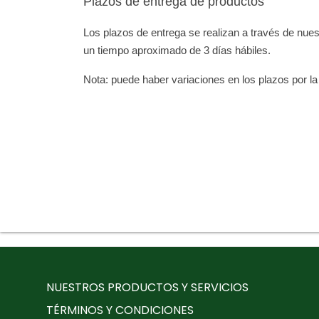
Plazos de entrega de productos
Los plazos de entrega se realizan a través de nue
un tiempo aproximado de 3 días hábiles.
Nota: puede haber variaciones en los plazos por l
NUESTROS PRODUCTOS Y SERVICIOS
TÉRMINOS Y CONDICIONES