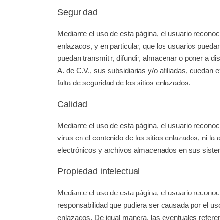
Seguridad
Mediante el uso de esta página, el usuario reconoc
enlazados, y en particular, que los usuarios pueda
puedan transmitir, difundir, almacenar o poner a 
A. de C.V., sus subsidiarias y/o afiliadas, quedan 
falta de seguridad de los sitios enlazados.
Calidad
Mediante el uso de esta página, el usuario reconoc
virus en el contenido de los sitios enlazados, ni 
electrónicos y archivos almacenados en sus siste
Propiedad intelectual
Mediante el uso de esta página, el usuario recono
responsabilidad que pudiera ser causada por el uso
enlazados. De igual manera, las eventuales referenc