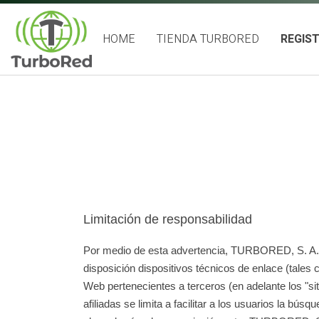
HOME
TIENDA TURBORED
REGIS
Limitación de responsabilidad
Por medio de esta advertencia, TURBORED, S. A. de
disposición dispositivos técnicos de enlace (tales
Web pertenecientes a terceros (en adelante los "si
afiliadas se limita a facilitar a los usuarios la bú