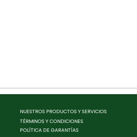
NUESTROS PRODUCTOS Y SERVICIOS
TÉRMINOS Y CONDICIONES
POLÍTICA DE GARANTÍAS