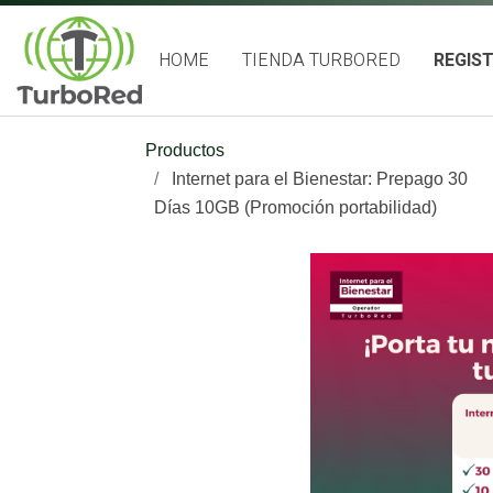
HOME
TIENDA TURBORED
REGIS
Productos
Internet para el Bienestar: Prepago 30
Días 10GB (Promoción portabilidad)