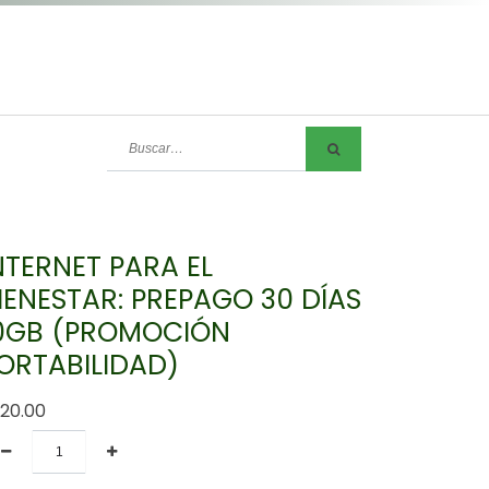
NTERNET PARA EL
IENESTAR: PREPAGO 30 DÍAS
0GB (PROMOCIÓN
ORTABILIDAD)
120.00