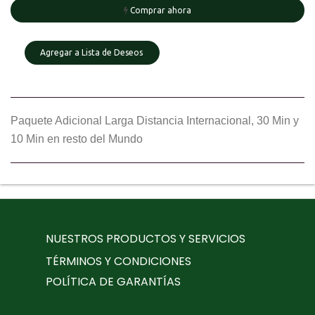
Comprar ahora
Agregar a Lista de Deseos
Paquete Adicional Larga Distancia Internacional, 30 Min y
10 Min en resto del Mundo
NUESTROS PRODUCTOS Y SERVICIOS
TÉRMINOS Y CONDICIONES
POLÍTICA DE GARANTÍAS