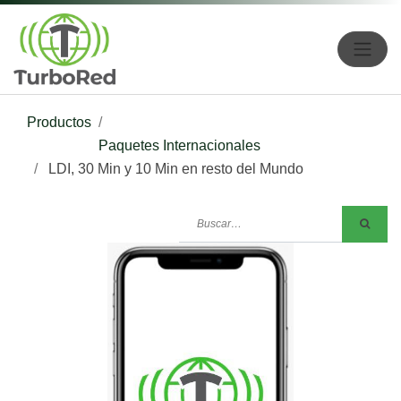
Productos
Paquetes Internacionales
LDI, 30 Min y 10 Min en resto del Mundo