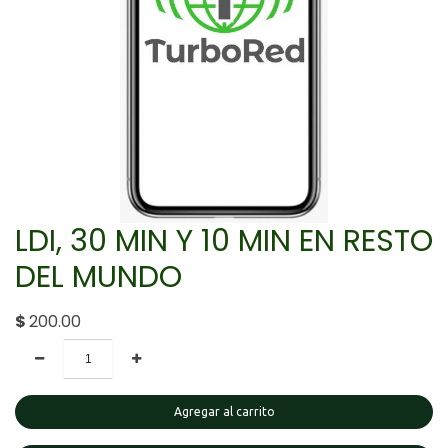
LDI, 30 MIN Y 10 MIN EN RESTO
DEL MUNDO
$
200.00
Agregar al carrito