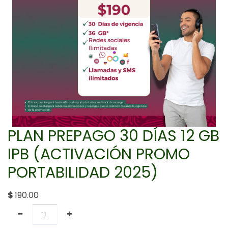
PLAN PREPAGO 30 DÍAS 12 GB
IPB (ACTIVACIÓN PROMO
PORTABILIDAD 2025)
$
190.00