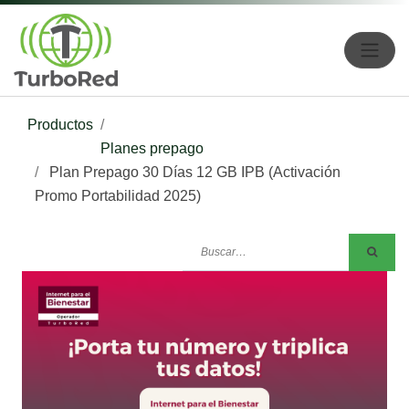
Productos
Planes prepago
Plan Prepago 30 Días 12 GB IPB (Activación
Promo Portabilidad 2025)