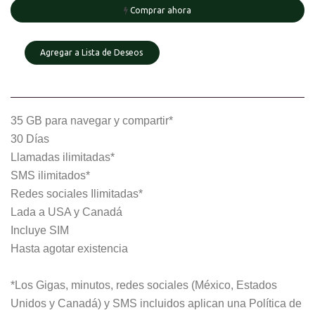
Comprar ahora
Agregar a Lista de Deseos
35 GB para navegar y compartir*
30 Días
Llamadas ilimitadas*
SMS ilimitados*
Redes sociales Ilimitadas*
Lada a USA y Canadá
Incluye SIM
Hasta agotar existencia
*Los Gigas, minutos, redes sociales (México, Estados
Unidos y Canadá) y SMS incluidos aplican una Política de