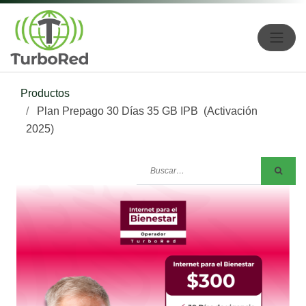
Productos
Plan Prepago 30 Días 35 GB IPB (Activación
2025)