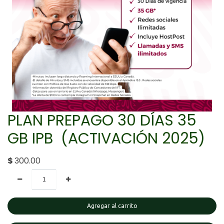
PLAN PREPAGO 30 DÍAS 35
GB IPB (ACTIVACIÓN 2025)
$
300.00
Agregar al carrito