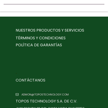
NUESTROS PRODUCTOS Y SERVICIOS
TÉRMINOS Y CONDICIONES
POLÍTICA DE GARANTÍAS
.
CONTÁCTANOS
ADMON@TOPOSTECHNOLOGY.COM
TOPOS TECHNOLOGY S.A. DE C.V.