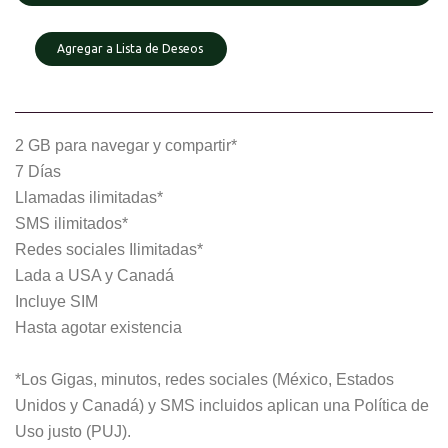
Agregar a Lista de Deseos
2 GB para navegar y compartir*
7 Días
Llamadas ilimitadas*
SMS ilimitados*
Redes sociales Ilimitadas*
Lada a USA y Canadá
Incluye SIM
Hasta agotar existencia
*Los Gigas, minutos, redes sociales (México, Estados
Unidos y Canadá) y SMS incluidos aplican una Política de
Uso justo (PUJ).