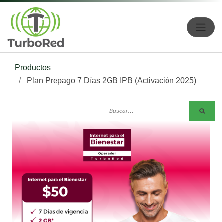
Productos
Plan Prepago 7 Días 2GB IPB (Activación 2025)