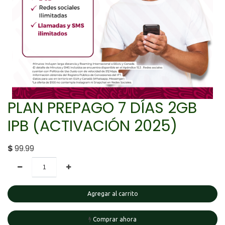
PLAN PREPAGO 7 DÍAS 2GB
IPB (ACTIVACIÓN 2025)
$
99.99
Agregar al carrito
Comprar ahora