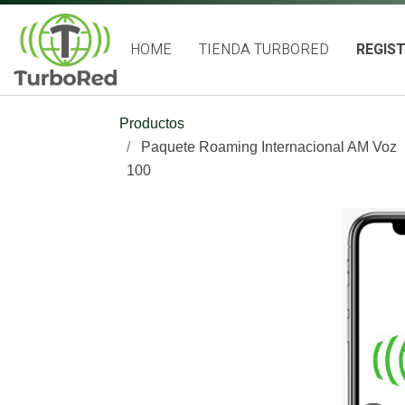
HOME
TIENDA TURBORED
REGIS
Productos
Paquete Roaming Internacional AM Voz
100