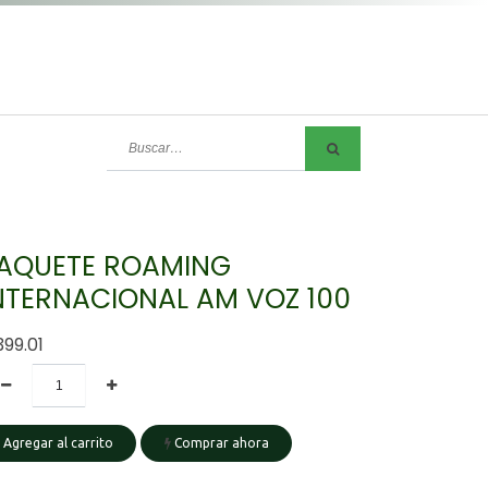
AQUETE ROAMING
NTERNACIONAL AM VOZ 100
399.01
Agregar al carrito
Comprar ahora