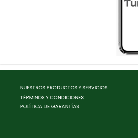
NUESTROS PRODUCTOS Y SERVICIOS
TÉRMINOS Y CONDICIONES
POLÍTICA DE GARANTÍAS
.