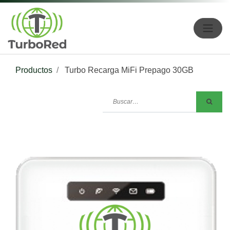
Productos
Turbo Recarga MiFi Prepago 30GB