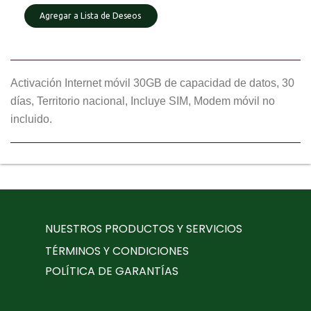
Agregar a Lista de Deseos
Activación Internet móvil 30GB de capacidad de datos, 30
días, Territorio nacional, Incluye SIM, Modem móvil no
incluido.
NUESTROS PRODUCTOS Y SERVICIOS
TÉRMINOS Y CONDICIONES
POLÍTICA DE GARANTÍAS