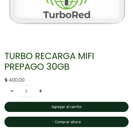
TURBO RECARGA MIFI
PREPAGO 30GB
$
400.00
Agregar al carrito
Comprar ahora