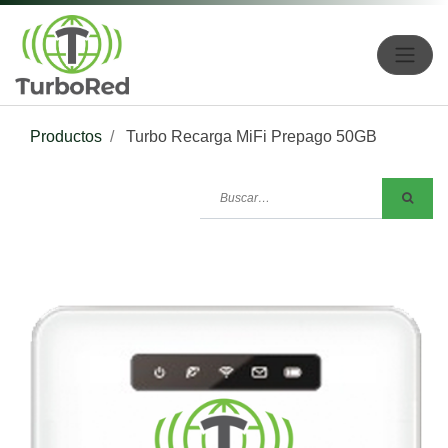
Productos
Turbo Recarga MiFi Prepago 50GB