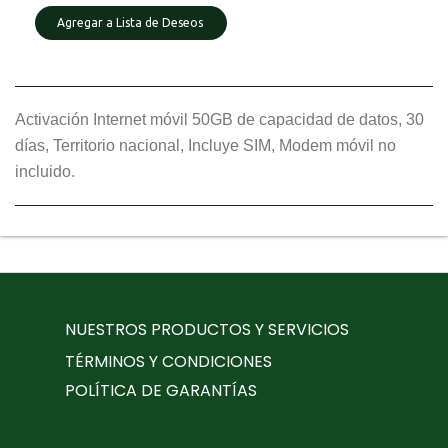
Agregar a Lista de Deseos
Activación Internet móvil 50GB de capacidad de datos, 30
días, Territorio nacional, Incluye SIM, Modem móvil no
incluido.
NUESTROS PRODUCTOS Y SERVICIOS
TÉRMINOS Y CONDICIONES
POLÍTICA DE GARANTÍAS