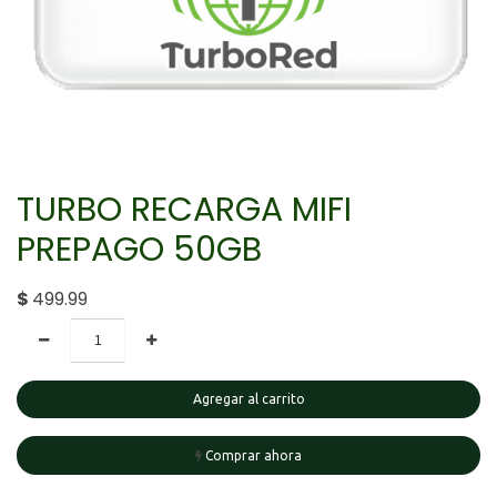
TURBO RECARGA MIFI
PREPAGO 50GB
$
499.99
Agregar al carrito
Comprar ahora