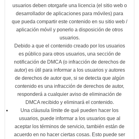
usuarios deben otorgarle una licencia (el sitio web o
desarrollador de aplicaciones para móviles) para
que pueda compartir este contenido en su sitio web /
aplicación móvil y ponerlo a disposición de otros
usuarios.
Debido a que el contenido creado por los usuarios
es público para otros usuarios, una sección de
notificación de DMCA (o infracción de derechos de
autor) es útil para informar a los usuarios y autores
de derechos de autor que, si se detecta que algún
contenido es una infracción de derechos de autor,
responderá a cualquier aviso de eliminación de
DMCA recibido y eliminará el contenido.
Una cláusula
límite de qué pueden hacer los
usuarios
, puede informar a los usuarios que al
aceptar los términos de servicio, también están de
acuerdo en no hacer ciertas cosas. Esto puede ser