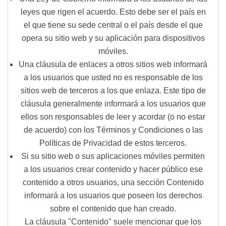
leyes que rigen el acuerdo. Esto debe ser el país en
el que tiene su sede central o el país desde el que
opera su sitio web y su aplicación para dispositivos
móviles.
Una cláusula de
enlaces a otros sitios web
informará
a los usuarios que usted no es responsable de los
sitios web de terceros a los que enlaza. Este tipo de
cláusula generalmente informará a los usuarios que
ellos son responsables de leer y acordar (o no estar
de acuerdo) con los Términos y Condiciones o las
Políticas de Privacidad de estos terceros.
Si su sitio web o sus aplicaciones móviles permiten
a los usuarios crear contenido y hacer público ese
contenido a otros usuarios, una sección
Contenido
informará a los usuarios que poseen los derechos
sobre el contenido que han creado.
La cláusula "Contenido" suele mencionar que los