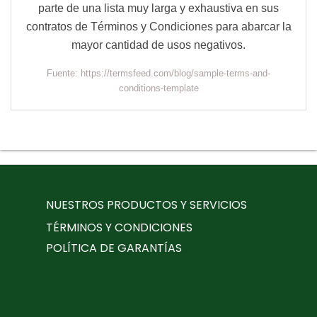
parte de una lista muy larga y exhaustiva en sus
contratos de Términos y Condiciones para abarcar la
mayor cantidad de usos negativos.
Fuente: https://termsfeed.com/blog/sample-terms-and-
conditions-template
NUESTROS PRODUCTOS Y SERVICIOS
TÉRMINOS Y CONDICIONES
POLÍTICA DE GARANTÍAS