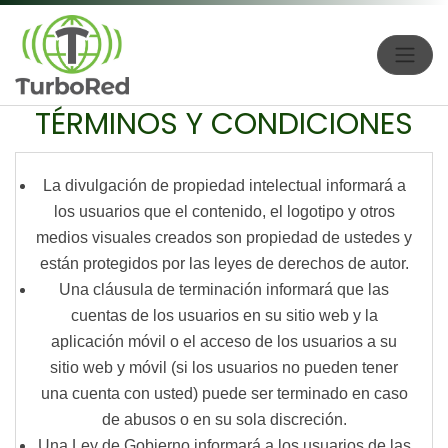
TÉRMINOS Y CONDICIONES
La divulgación de
propiedad intelectual
informará a
los usuarios que el contenido, el logotipo y otros
medios visuales creados son propiedad de ustedes y
están protegidos por las leyes de derechos de autor.
Una cláusula de
terminación
informará que las
cuentas de los usuarios en su sitio web y la
aplicación móvil o el acceso de los usuarios a su
sitio web y móvil (si los usuarios no pueden tener
una cuenta con usted) puede ser terminado en caso
de abusos o en su sola discreción.
Una
Ley de Gobierno
informará a los usuarios de las